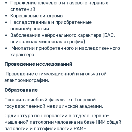
Поражение плечевого и тазового нервных
сплетений
Корешковые синдромы
Наследственные и приобретенные
полинейропатии.
Заболевания нейронального характера (БАС,
спинальная мышечная атрофия)
Миопатии приобретенного и наследственного
характера.
Проведение исследований
Проведение стимуляционной и игольчатой
электромиографии.
Образование
Окончил лечебный факультет Тверской
государственной медицинской академии.
Ординатура по неврологии в отделе нервно-
мышечной патологии человека на базе НИИ общей
патологии и патофизиологии РАМН.