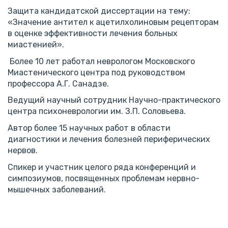
Защита кандидатской диссертации на тему:
«Значение антител к ацетилхолиновым рецепторам
в оценке эффективности лечения больных
миастенией».
Более 10 лет работал неврологом Московского
Миастенического центра под руководством
профессора А.Г. Санадзе.
Ведущий научный сотрудник Научно-практического
центра психоневрологии им. З.П. Соловьева.
Автор более 15 научных работ в области
диагностики и лечения болезней периферических
нервов.
Спикер и участник целого ряда конференций и
симпозиумов, посвященных проблемам нервно-
мышечных заболеваний.